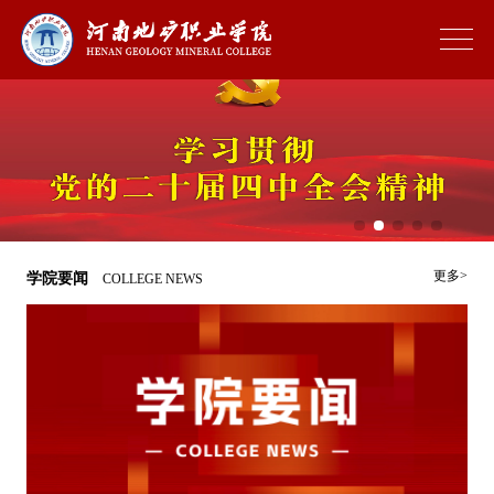
更多>
学院要闻
COLLEGE NEWS