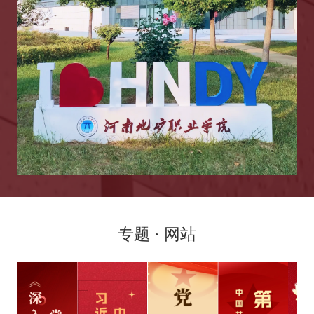
专题 · 网站