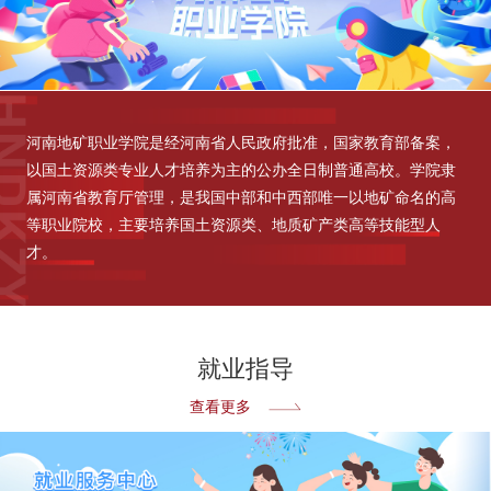
河南地矿职业学院是经河南省人民政府批准，国家教育部备案，
以国土资源类专业人才培养为主的公办全日制普通高校。学院隶
属河南省教育厅管理，是我国中部和中西部唯一以地矿命名的高
等职业院校，主要培养国土资源类、地质矿产类高等技能型人
才。
就业指导
查看更多