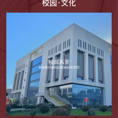
校园风景
来体验河南地院美丽的风景吧