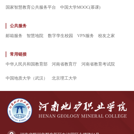
国家智慧教育公共服务平台
中国大学MOOC(慕课)
公共服务
邮箱服务
智慧地院
数字孪生校园
VPN服务
校友之家
常用链接
中华人民共和国教育部
河南省教育厅
河南省教育考试院
中国地质大学（武汉）
北京理工大学