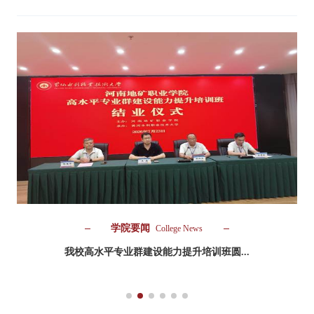
学院要闻
College News
我校高水平专业群建设能力提升培训班圆...