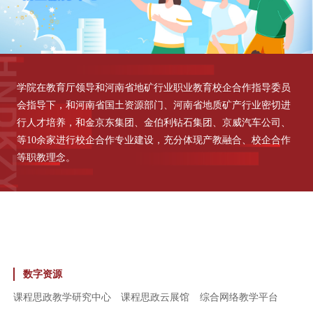
学院在教育厅领导和河南省地矿行业职业教育校企合作指导委员
会指导下，和河南省国土资源部门、河南省地质矿产行业密切进
行人才培养，和金京东集团、金伯利钻石集团、京威汽车公司、
等10余家进行校企合作专业建设，充分体现产教融合、校企合作
等职教理念。
数字资源
课程思政教学研究中心
课程思政云展馆
综合网络教学平台