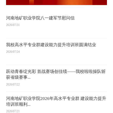
河南地矿职业学院八一建军节慰问信
2026/07/31
我校高水平专业群建设能力提升培训班圆满结业
2026/07/24
跃动青春绽光彩 首战赛场创佳绩——我校啦啦操队斩
获省级赛事...
2026/07/22
河南地矿职业学院2026年高水平专业群 建设能力提升
培训班顺利...
2026/07/21