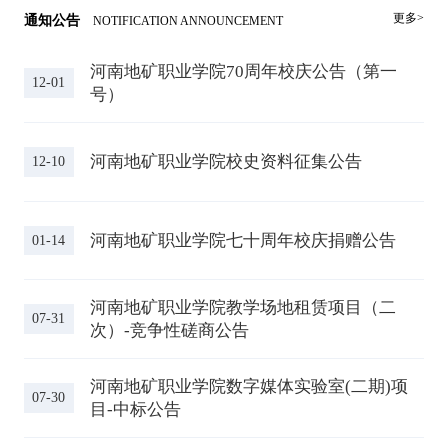
更多>
通知公告
NOTIFICATION ANNOUNCEMENT
河南地矿职业学院70周年校庆公告（第一
12-01
号）
河南地矿职业学院校史资料征集公告
12-10
河南地矿职业学院七十周年校庆捐赠公告
01-14
河南地矿职业学院教学场地租赁项目（二
07-31
次）-竞争性磋商公告
河南地矿职业学院数字媒体实验室(二期)项
07-30
目-中标公告