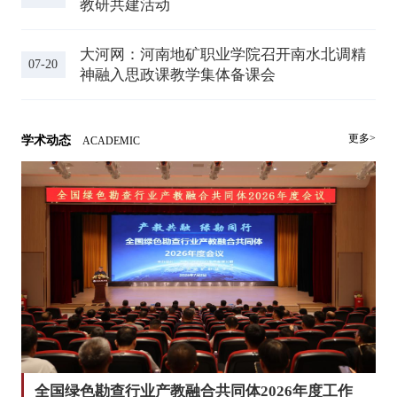
教研共建活动
大河网：河南地矿职业学院召开南水北调精
07-20
神融入思政课教学集体备课会
更多>
学术动态
ACADEMIC
全国绿色勘查行业产教融合共同体2026年度工作