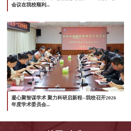
会议在我校顺利...
凝心聚智谋学术 聚力科研启新程--我校召开2026
年度学术委员会...