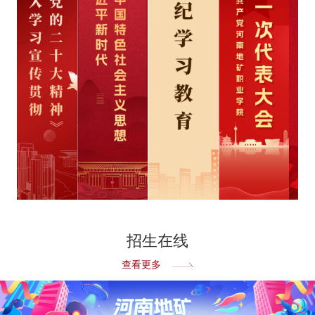
招生在线
查看更多