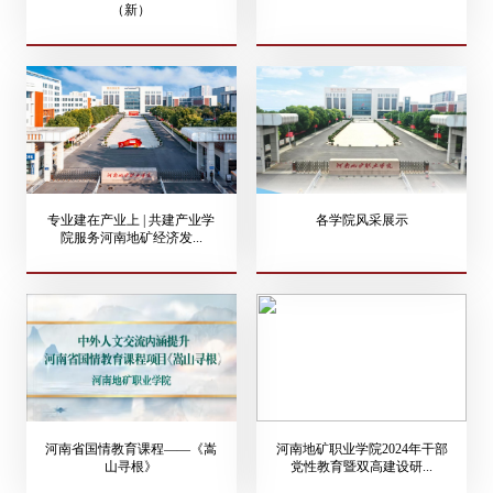
（新）
专业建在产业上 | 共建产业学
各学院风采展示
院服务河南地矿经济发...
河南省国情教育课程——《嵩
河南地矿职业学院2024年干部
山寻根》
党性教育暨双高建设研...