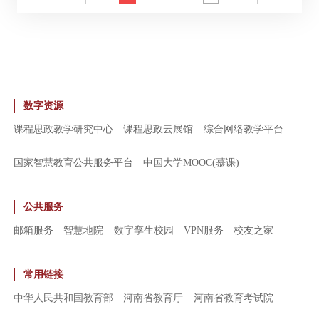
数字资源
课程思政教学研究中心
课程思政云展馆
综合网络教学平台
国家智慧教育公共服务平台
中国大学MOOC(慕课)
公共服务
邮箱服务
智慧地院
数字孪生校园
VPN服务
校友之家
常用链接
中华人民共和国教育部
河南省教育厅
河南省教育考试院