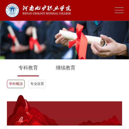
专科教育
继续教育
学科概况
专业设置