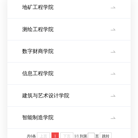
地矿工程学院
测绘工程学院
数字财商学院
信息工程学院
建筑与艺术设计学院
智能制造学院
共6条
上页
1
下页
1/1
到第
页
跳转