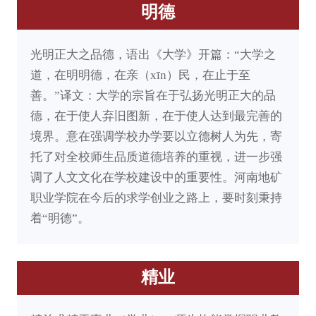
明德
光明正大之品德，语出《大学》开篇：“大学之
道，在明明德，在亲（xīn）民，在止于至
善。”译文：大学的宗旨在于弘扬光明正大的品
德，在于使人弃旧图新，在于使人达到最完善的
境界。意在强调学校办学要以立德树人为先，寄
托了对全校师生品质道德培养的重视，进一步强
调了人文文化在学校建设中的重要性。河南地矿
职业学院在今后的求学创业之路上，要时刻秉持
着“明德”。
精业