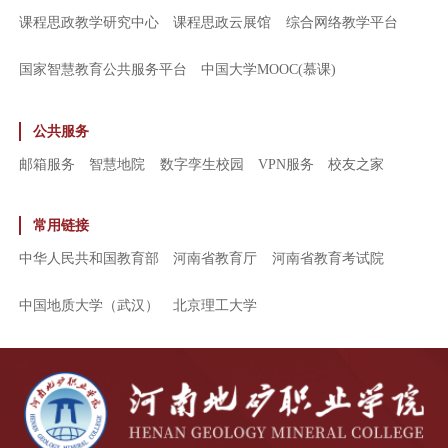
课程思政教学研究中心
课程思政云展馆
综合网络教学平台
国家智慧教育公共服务平台
中国大学MOOC(慕课)
公共服务
邮箱服务
智慧地院
数字孪生校园
VPN服务
校友之家
常用链接
中华人民共和国教育部
河南省教育厅
河南省教育考试院
中国地质大学（武汉）
北京理工大学