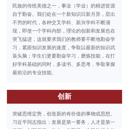
民族的传统美德之一，事业（学业）的精进皆源
自于勤奋。我们处在一个新知识日新月异，层出
不穷的时代，各种交叉学科、新兴学科不断涌
现，即使一个学科内部，理论的创新和发展也在
突飞猛进，这就要求我们的教师要不断地勤奋学
习，紧跟知识发展的速度，争取以最新的知识武
装头脑；学生们更要勤奋学习，磨炼技能，在打
好学科基础的同时，多读书、多思考，争取掌握
最前沿的专业技能。
创新
突破思维定势，创造新的有价值的事物或思想。
习近平同志指出：发展是第一要务，人才是第一