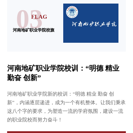
03
FLAG
河南地矿职业学院校旗
河南地矿职业学院校训：“明德 精业
勤奋 创新”
河南地矿职业学院新的校训：“明德 精业 勤奋 创
新”，内涵逐层递进，成为一个有机整体。让我们秉承
这八个字的要求，为塑造一流的学府氛围，建设一流
的职业院校而努力奋斗！