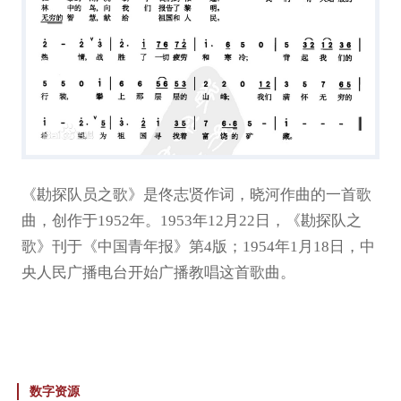
《勘探队员之歌》是佟志贤作词，晓河作曲的一首歌
曲，创作于1952年。1953年12月22日，《勘探队之
歌》刊于《中国青年报》第4版；1954年1月18日，中
央人民广播电台开始广播教唱这首歌曲。
数字资源