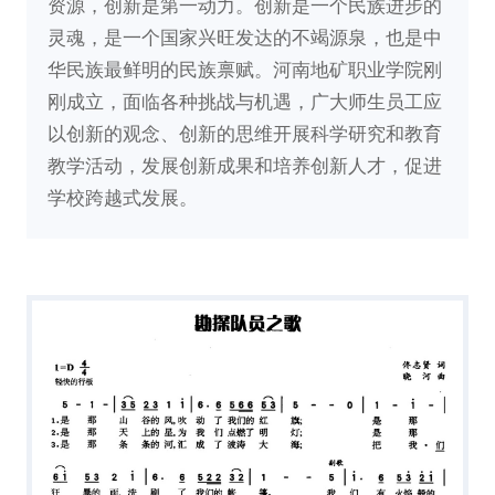
资源，创新是第一动力。创新是一个民族进步的
灵魂，是一个国家兴旺发达的不竭源泉，也是中
华民族最鲜明的民族禀赋。河南地矿职业学院刚
刚成立，面临各种挑战与机遇，广大师生员工应
以创新的观念、创新的思维开展科学研究和教育
教学活动，发展创新成果和培养创新人才，促进
学校跨越式发展。