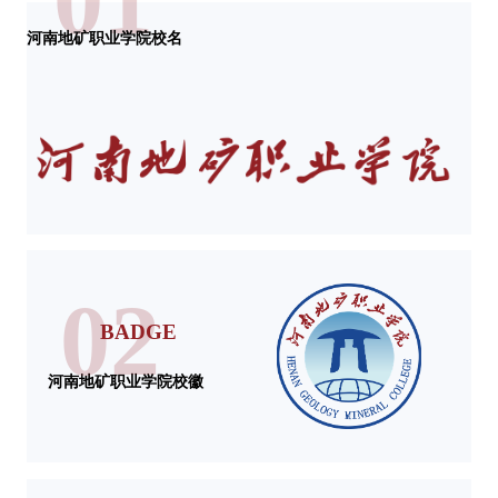
河南地矿职业学院校名
02
BADGE
河南地矿职业学院校徽