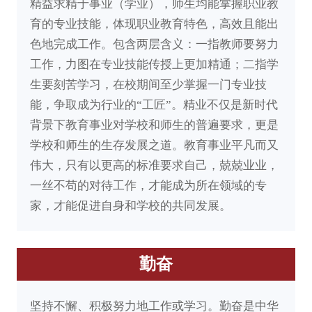
精益求精于事业（学业），师生均能掌握职业教
育的专业技能，体现职业教育特色，高效且能出
色地完成工作。包含两层含义：一指教师要努力
工作，力图在专业技能传授上更加精通；二指学
生要刻苦学习，在校期间至少掌握一门专业技
能，争取成为行业的“工匠”。精业不仅是新时代
背景下教育事业对学校和师生的普遍要求，更是
学校和师生的生存发展之道。教育事业平凡而又
伟大，只有以更高的标准要求自己，兢兢业业，
一丝不苟的对待工作，才能成为所在领域的专
家，才能促进自身和学校的共同发展。
勤奋
坚持不懈、积极努力地工作或学习。勤奋是中华