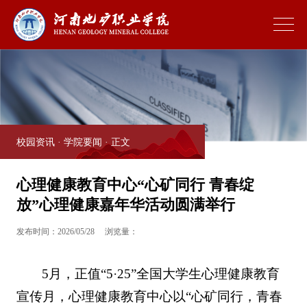
校园资讯
·
学院要闻
· 正文
心理健康教育中心“心矿同行 青春绽
放”心理健康嘉年华活动圆满举行
发布时间：2026/05/28
浏览量：
5月，正值“5·25”全国大学生心理健康教育
宣传月，心理健康教育中心以“心矿同行，青春