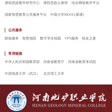
课程思政教学研究中心
课程思政云展馆
综合网络教学平台
国家智慧教育公共服务平台
中国大学MOOC(慕课)
公共服务
邮箱服务
智慧地院
数字孪生校园
VPN服务
校友之家
常用链接
中华人民共和国教育部
河南省教育厅
河南省教育考试院
中国地质大学（武汉）
北京理工大学