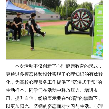
本次活动不仅创新了心理健康教育的形式，
更通过多模态体验设计实现了心理知识的有效转
化，为高校心理服务工作提供了“沉浸式干预”的
生动样本。同学们在活动中释放压力、增进友
谊、提升自信，纷纷表示要在“心育”的熏陶下，
以更加阳光、坚韧的姿态面对学习与生活。心理