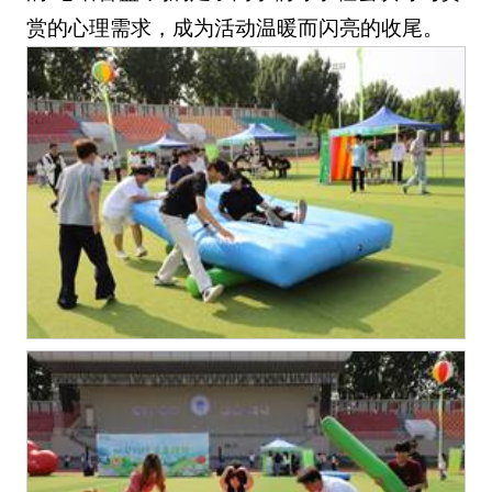
赏的心理需求，成为活动温暖而闪亮的收尾。