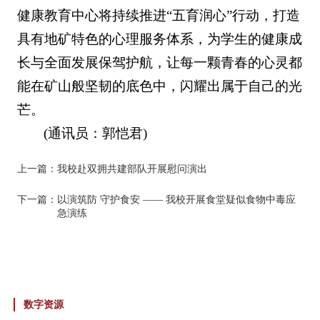
健康教育中心将持续推进“五育润心”行动，打造
具有地矿特色的心理服务体系，为学生的健康成
长与全面发展保驾护航，让每一颗青春的心灵都
能在矿山般坚韧的底色中，闪耀出属于自己的光
芒。
(通讯员：郭恺君)
上一篇：
我校赴双拥共建部队开展慰问演出
下一篇：
以演筑防 守护食安 —— 我校开展食堂疑似食物中毒应
急演练
数字资源