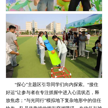
“探心”主题区引导同学们向内探索。“接住
好运”让参与者在专注抓握中进入心流状态，释
放焦虑；“与光同行”模拟地下复杂地形中的信任