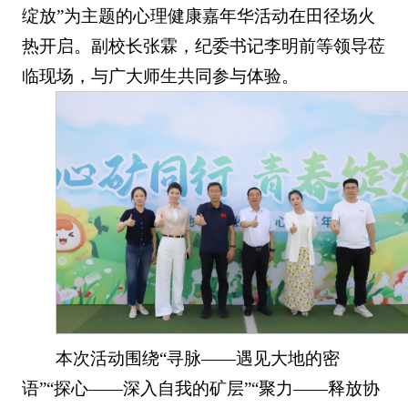
绽放”为主题的心理健康嘉年华活动在田径场火
热开启。副校长张霖，纪委书记李明前等领导莅
临现场，与广大师生共同参与体验。
本次活动围绕“寻脉——遇见大地的密
语”“探心——深入自我的矿层”“聚力——释放协