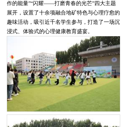
作的能量”“闪耀——打磨青春的光芒”四大主题
展开，设置了十余项融合地矿特色与心理疗愈的
趣味活动，吸引近千名学生参与，打造了一场沉
浸式、体验式的心理健康教育盛宴。