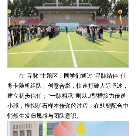
在“寻脉”主题区，同学们通过“寻脉结伴”任
务卡随机组队、创意合影，快速打破人际坚冰，
建立初步信任；“一脉相承”则以U型槽接力传送
小球，模拟矿石样本传递的过程，在默契配合中
悄然生发归属感与团队意识。