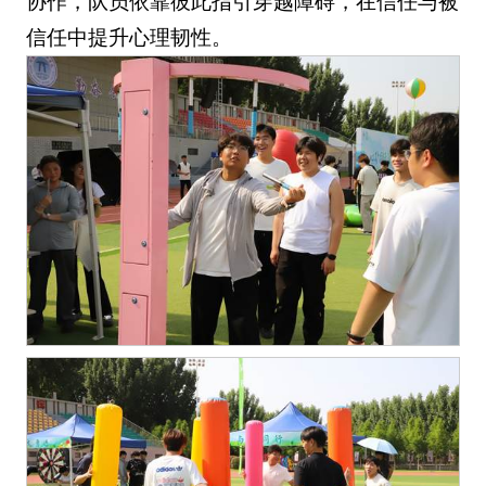
协作，队员依靠彼此指引穿越障碍，在信任与被
信任中提升心理韧性。