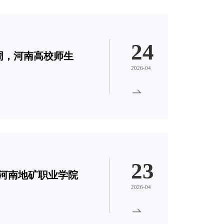
24
周，河南高校师生
2026-04
23
！河南地矿职业学院
2026-04