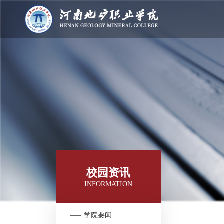
校园资讯
INFORMATION
学院要闻