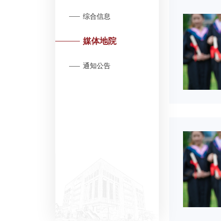
综合信息
媒体地院
通知公告