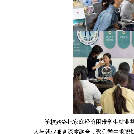
学校始终把家庭经济困难学生就业
人与就业服务深度融合，聚焦学生求职