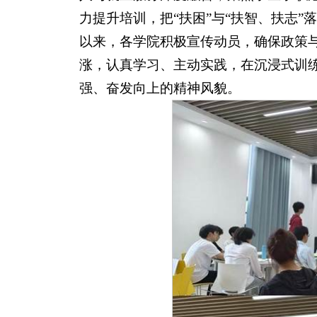
力提升培训，把“扶困”与“扶智、扶志”
以来，各学院积极宣传动员，确保政策
涨，认真学习、主动实践，在沉浸式训
强、奋发向上的精神风貌。