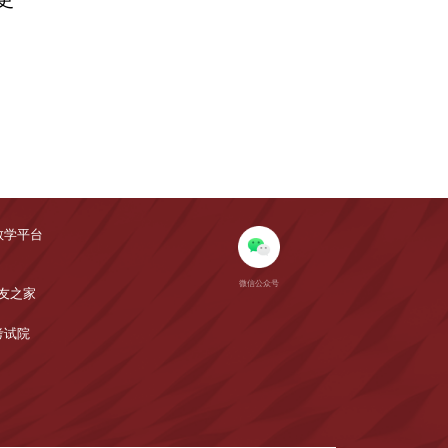
教学平台
微信公众号
友之家
考试院