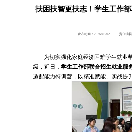
扶困扶智更扶志！学生工作部
发布时间：2026/06/02
责任编辑
为切实强化家庭经济困难学生就业
级，近日，
学生工作部联合招生就业服
适配能力特训营，以精准赋能、实战提