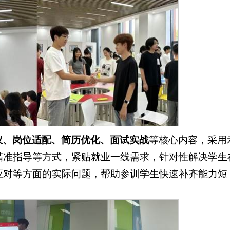
仪、岗位适配、简历优化、面试实战
等核心内容，采用
精准指导等方式，紧贴就业一线需求，针对性解决学生
应对等方面的实际问题，帮助参训学生快速补齐能力短