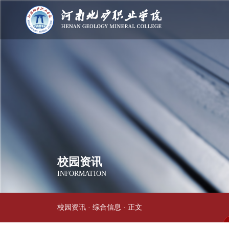
校园资讯
INFORMATION
校园资讯
·
综合信息
· 正文