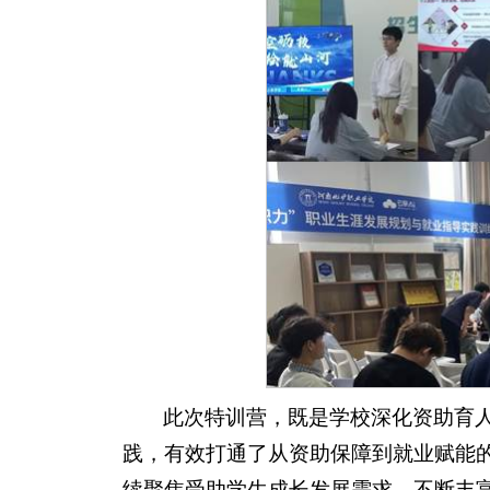
此次特训营，既是学校深化资助育
践，有效打通了从资助保障到就业赋能的
续聚焦受助学生成长发展需求，不断丰