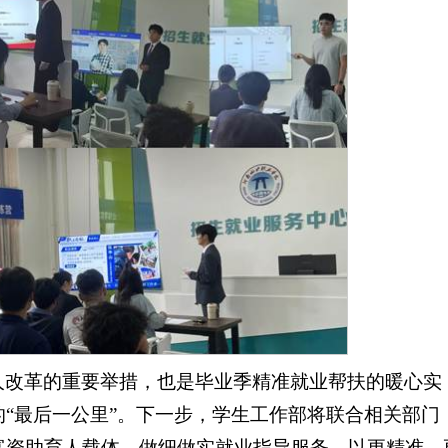
人改革的重要举措，也是毕业季精准就业帮扶的暖心实
“最后一公里”。下一步，学生工作部将联合相关部门
富资助育人载体，做细做实就业指导服务，以更精准、