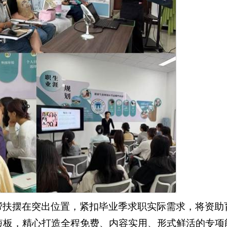
帮扶摆在突出位置，紧扣毕业季求职实际需求，将资助
短板，精心打造全程免费、内容实用、形式鲜活的专项